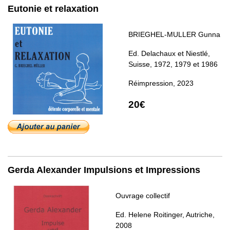
Eutonie et relaxation
BRIEGHEL-MULLER Gunna
Ed. Delachaux et Niestlé,
Suisse, 1972, 1979 et 1986
Réimpression, 2023
20€
Gerda Alexander Impulsions et Impressions
Ouvrage collectif
Ed. Helene Roitinger, Autriche,
2008