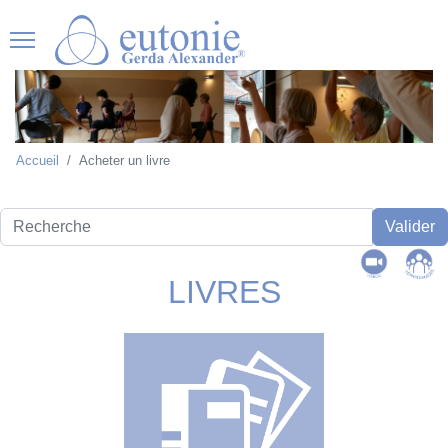
Accueil
Acheter un livre
Recherche
Valider
LIVRES