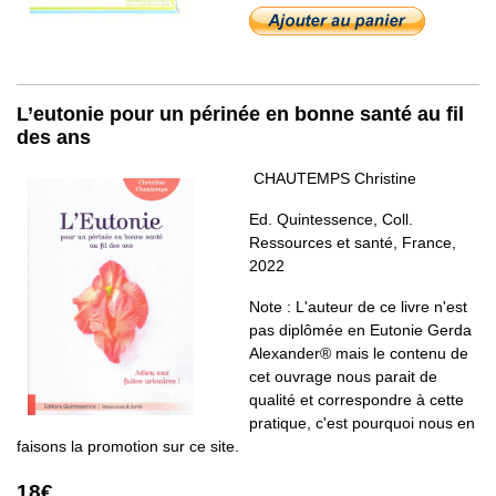
L’eutonie pour un périnée en bonne santé au fil
des ans
CHAUTEMPS Christine
Ed. Quintessence, Coll.
Ressources et santé, France,
2022
Note : L'auteur de ce livre n'est
pas diplômée en Eutonie Gerda
Alexander® mais le contenu de
cet ouvrage nous parait de
qualité et correspondre à cette
pratique, c'est pourquoi nous en
faisons la promotion sur ce site.
18€