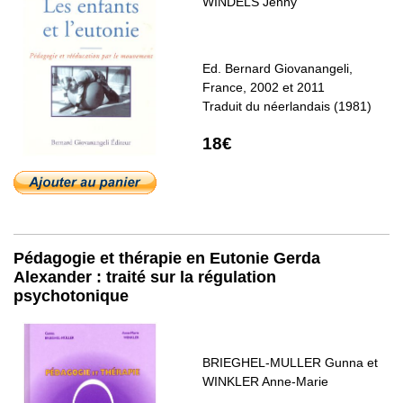
WINDELS Jenny
Ed. Bernard Giovanangeli,
France, 2002 et 2011
Traduit du néerlandais (1981)
18€
Pédagogie et thérapie en Eutonie Gerda
Alexander : traité sur la régulation
psychotonique
BRIEGHEL-MULLER Gunna et
WINKLER Anne-Marie