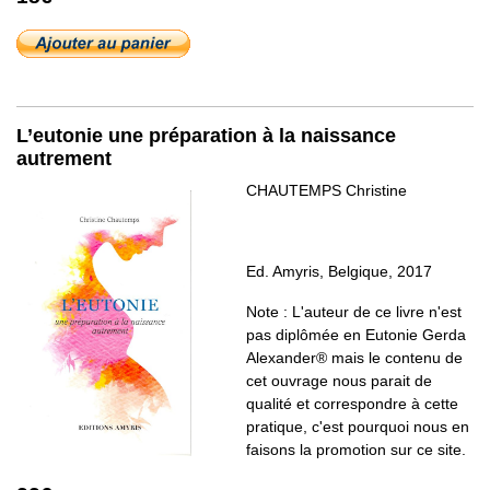
L’eutonie une préparation à la naissance
autrement
CHAUTEMPS Christine
Ed. Amyris, Belgique, 2017
Note : L'auteur de ce livre n'est
pas diplômée en Eutonie Gerda
Alexander® mais le contenu de
cet ouvrage nous parait de
qualité et correspondre à cette
pratique, c'est pourquoi nous en
faisons la promotion sur ce site.