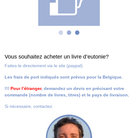
Vous souhaitez acheter un livre d’eutonie?
Faites-le directement via le site (paypal).
Les frais de port indiqués sont prévus pour la Belgique.
!!!
Pour l’étranger
, demandez un devis en précisant votre
commande (nombre de livres, titres) et le pays de livraison.
Si nécessaire, contactez: