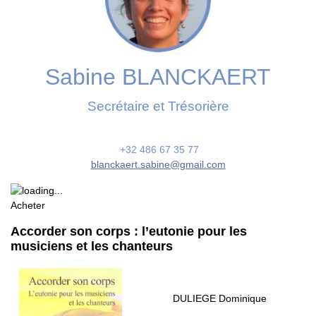
Sabine BLANCKAERT
Secrétaire et Trésorière
+32 486 67 35 77
blanckaert.sabine@gmail.com
Acheter
Accorder son corps : l’eutonie pour les
musiciens et les chanteurs
DULIEGE Dominique