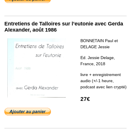
Entretiens de Talloires sur l’eutonie avec Gerda
Alexander, août 1986
BONNETAIN Paul et
DELAGE Jessie
Ed. Jessie Delage,
France, 2018
livre + enregistrement
audio (+/-1 heure,
podcast avec lien crypté)
27€