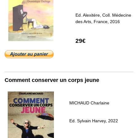
Ed. Alexitère, Coll. Médecine
des Arts, France, 2016
29€
Comment conserver un corps jeune
MICHAUD Charlaine
Ed. Sylvain Harvey, 2022