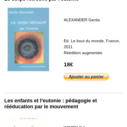
ALEXANDER Gerda
Ed. Le bout du monde, France,
2011
Réédition augmentée
18€
Les enfants et l’eutonie : pédagogie et
rééducation par le mouvement