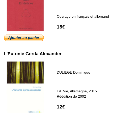
Ouvrage en français et allemand
15€
L'Eutonie Gerda Alexander
DULIEGE Dominique
Ed. Vie, Allemagne, 2015
Réédition de 2002
12€