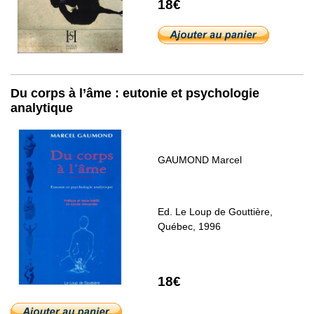
18€
Du corps à l’âme : eutonie et psychologie
analytique
GAUMOND Marcel
Ed. Le Loup de Gouttière,
Québec, 1996
18€