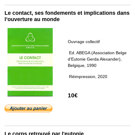
Le contact, ses fondements et implications dans
l’ouverture au monde
Ouvrage collectif
Ed. ABEGA (Association Belge
d’Eutonie Gerda Alexander),
Belgique, 1990
Réimpression, 2020
10€
Le corps retrouvé par l'eutonie