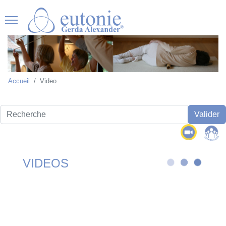
Accueil
Video
Recherche
Valider
VIDEOS