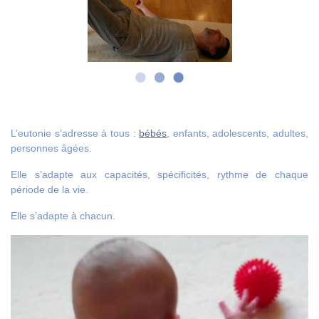
L’eutonie s’adresse à tous :
bébés
, enfants, adolescents, adultes,
personnes âgées.
Elle s’adapte aux capacités, spécificités, rythme de chaque
période de la vie.
Elle s’adapte à chacun.