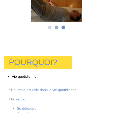
POURQUOI?
Vie quotidienne
* L’eutonie est utile dans la vie quotidienne.
Elle sert à :
Se détendre