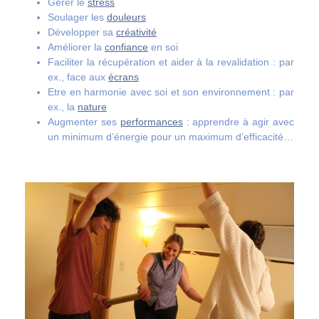
Gérer le
stress
Soulager les
douleurs
Développer sa
créativité
Améliorer la
confiance
en soi
Faciliter la récupération et aider à la revalidation : par
ex., face aux
écrans
Etre en harmonie avec soi et son environnement : par
ex., la
nature
Augmenter ses
performances
: apprendre à agir avec
un minimum d’énergie pour un maximum d’efficacité…